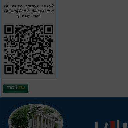
Не нашли нужную книгу?
Пожалуйста, заполните
форму ниже