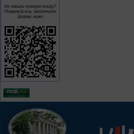
Не нашли нужную книгу?
Пожалуйста, заполните
форму ниже