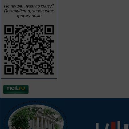
Не нашли нужную книгу?
Пожалуйста, заполните
форму ниже