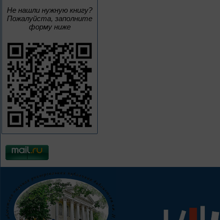
Не нашли нужную книгу?
Пожалуйста, заполните
форму ниже