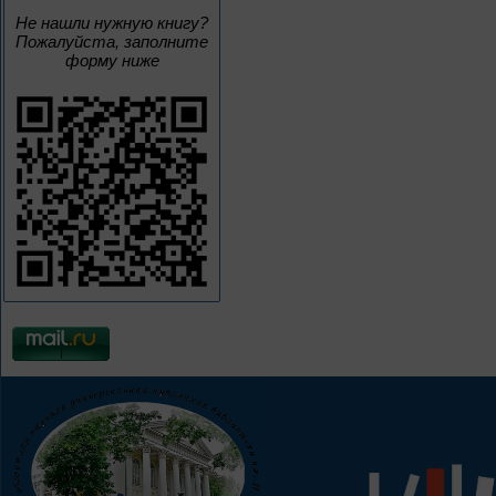
Не нашли нужную книгу?
Пожалуйста, заполните
форму ниже