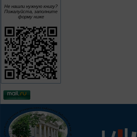
Не нашли нужную книгу?
Пожалуйста, заполните
форму ниже