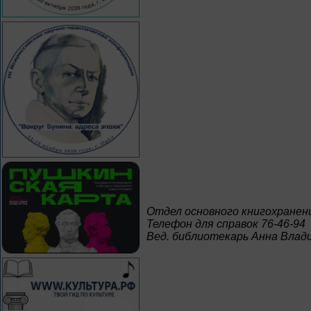
Отдел основного книгохранен
Телефон для справок 76-46-94
Вед. библиотекарь Анна Влад