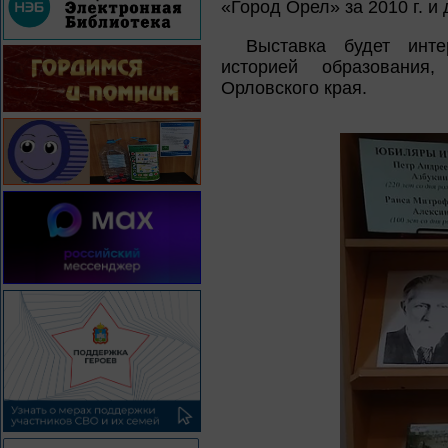
«Город Орел» за 2010 г. и д
Выставка будет инте
историей образования
Орловского края.