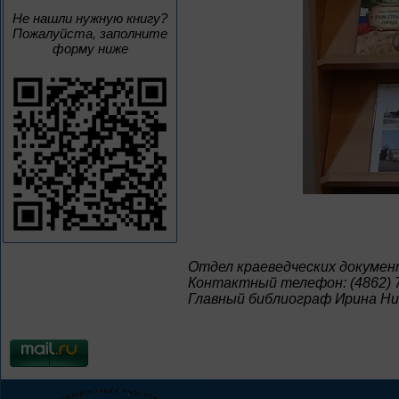
Не нашли нужную книгу?
Пожалуйста, заполните
форму ниже
Отдел краеведческих докумен
Контактный телефон: (4862) 7
Главный библиограф Ирина Н