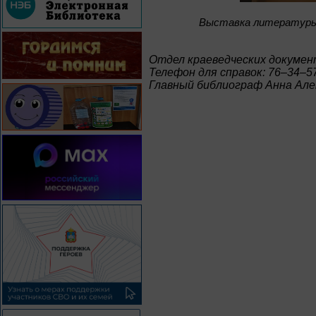
Bыставка литературы
Отдел краеведческих докумен
Телефон для справок: 76–34–5
Главный библиограф Анна Але