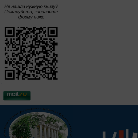
Не нашли нужную книгу?
Пожалуйста, заполните
форму ниже