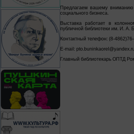
Предлагаем вашему вниманию 
социального бизнеса.
Выставка работает в колонно
публичной библиотеки им. И. А. 
Контактный телефон: (8-4862)76
E-mail: pto.buninkaorel@yandex.r
Главный библиотекарь ОПТД Ром