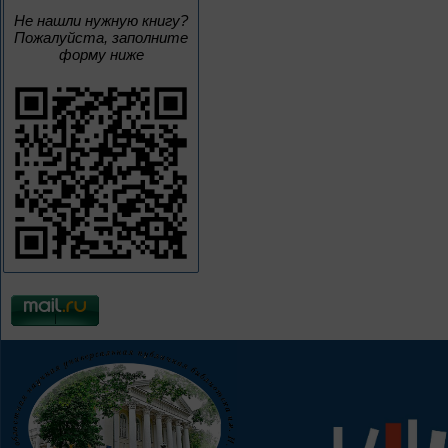
Не нашли нужную книгу?
Пожалуйста, заполните
форму ниже