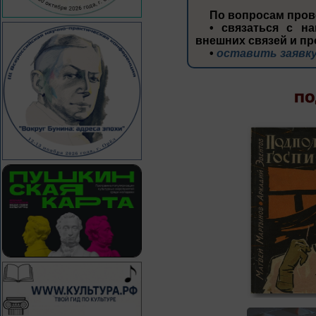
По вопросам пров
• связаться с на
внешних связей и пр
•
оставить заявку