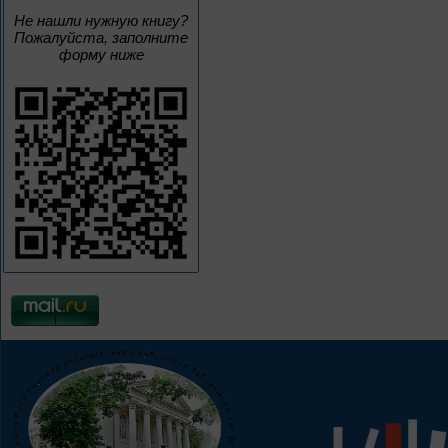
Не нашли нужную книгу?
Пожалуйста, заполните
форму ниже