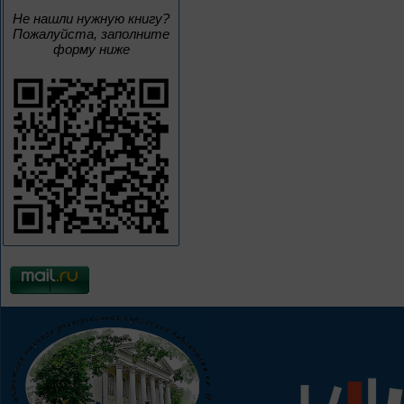
Не нашли нужную книгу?
Пожалуйста, заполните
форму ниже