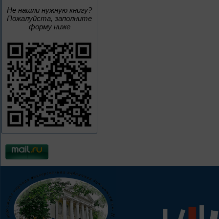
Не нашли нужную книгу?
Пожалуйста, заполните
форму ниже