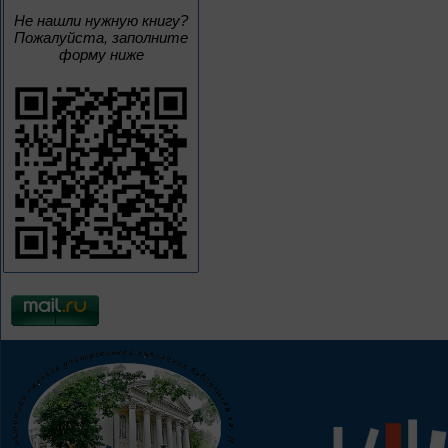
Не нашли нужную книгу?
Пожалуйста, заполните
форму ниже