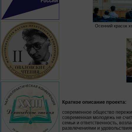
Осенний красок х
Краткое описание проекта:
современное общество пережив
современная молодежь не счит
семьи и ответственность, возл
развлечениями и удовольствия