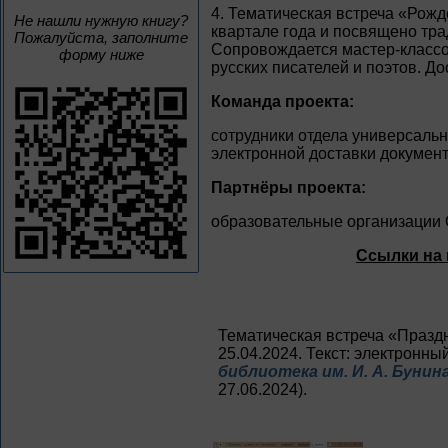
4. Тематическая встреча «Рож
Не нашли нужную книгу?
квартале года и посвящено тр
Пожалуйста, заполните
Сопровождается мастер-классо
форму ниже
русских писателей и поэтов. Д
Команда проекта:
сотрудники отдела универсальн
электронной доставки документ
Партнёры проекта:
образовательные организации 
Ссылки на 
Тематическая встреча «Праздн
25.04.2024. Текст: электронный
библиотека им. И. А. Бунина
27.06.2024).