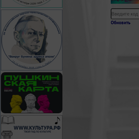
Обновить