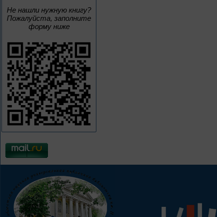
Не нашли нужную книгу?
Пожалуйста, заполните
форму ниже