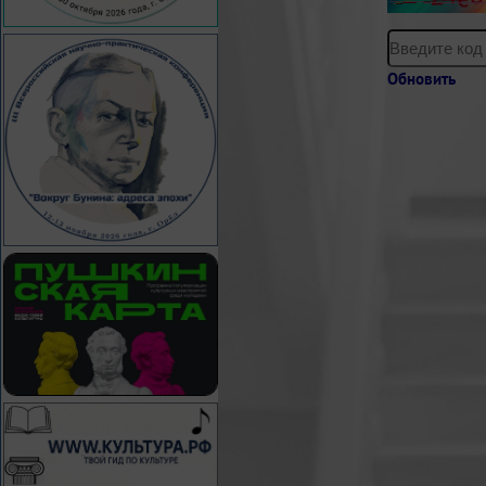
Обновить