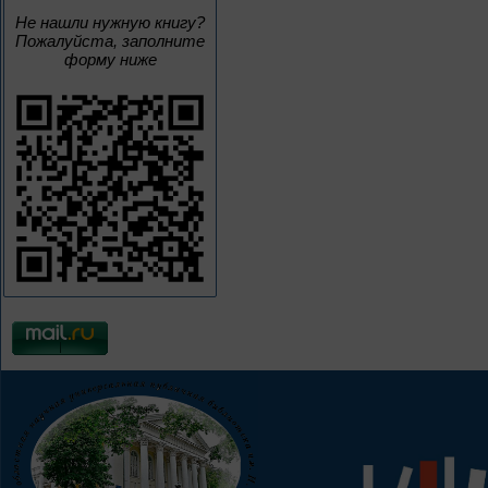
Не нашли нужную книгу?
Пожалуйста, заполните
форму ниже