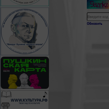
Обновить