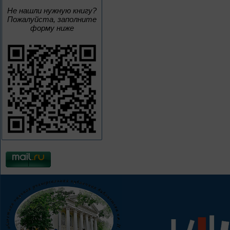
Не нашли нужную книгу?
Пожалуйста, заполните
форму ниже