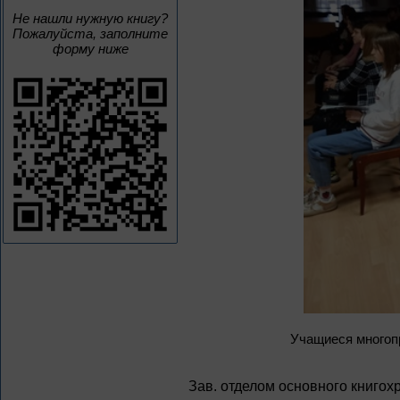
Не нашли нужную книгу?
Пожалуйста, заполните
форму ниже
Учащиеся многоп
Зав. отделом основного книгох