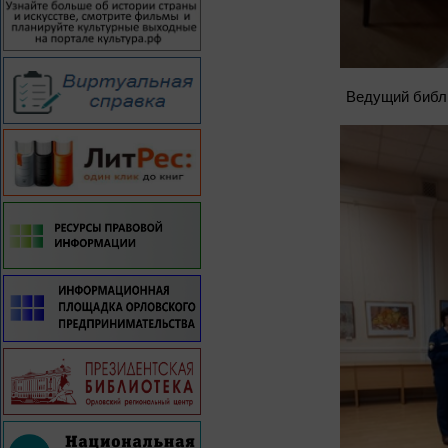
Ведущий библи