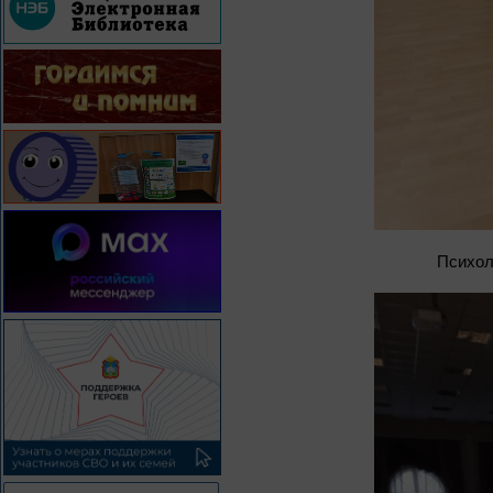
Психол