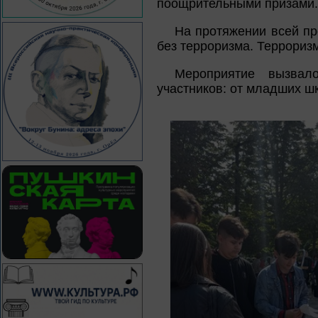
поощрительными призами.
На протяжении всей п
без терроризма. Террориз
Мероприятие вызвал
участников: от младших ш