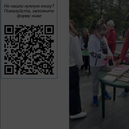
Не нашли нужную книгу?
Пожалуйста, заполните
форму ниже