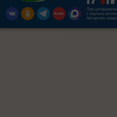
При цитировании
с портала актив
Авторские права