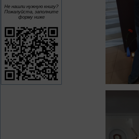
Не нашли нужную книгу?
Пожалуйста, заполните
форму ниже