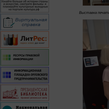
Выставка печатн