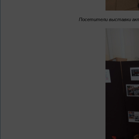
Посетители выставки ак