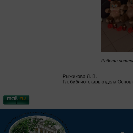
Работа интер
Рыжикова Л. В.
Гл. библиотекарь отдела Основ