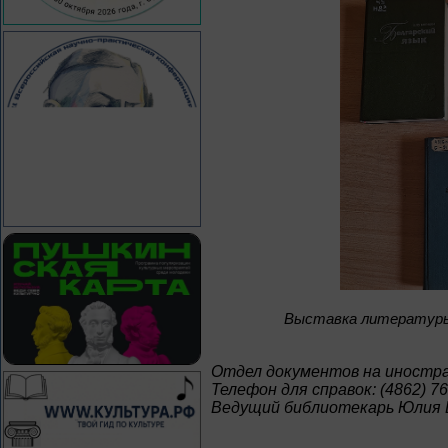
Bыставка литературы 
Отдел документов на иностр
Телефон для справок: (4862) 76
Ведущий библиотекарь Юлия 