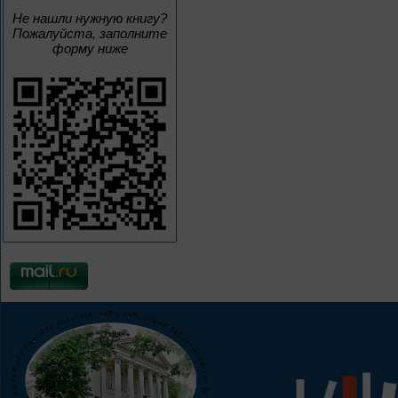
Не нашли нужную книгу?
Пожалуйста, заполните
форму ниже