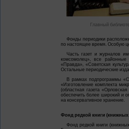
Главный библиоте
Фонды периодики расположен
по настоящее время. Особую ц
Часть газет и журналов им
комсомолец», все районные 
«Правда», «Советская культур
Остальные периодические издан
В рамках подпрограммы «Со
«Изготовление комплекта мик
(областная газета «Орловская
обеспечить более широкий и о
на консервативное хранение.
Фонд редкой книги (книжных
Фонд редкой книги (книжных