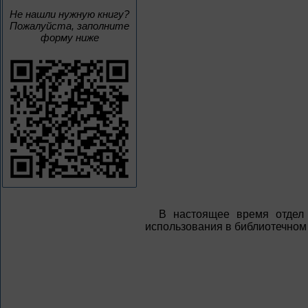
Не нашли нужную книгу?
Пожалуйста, заполните
форму ниже
В настоящее время отдел 
использования в библиотечном