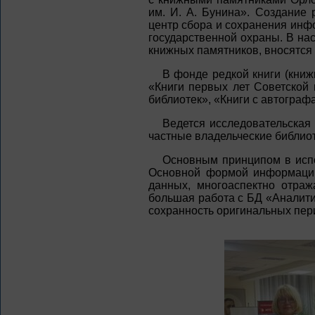
им. И. А. Бунина». Создание
центр сбора и сохранения инф
государственной охраны. В на
книжных памятников, вносятся
В фонде редкой книги (книж
«Книги первых лет Советской 
библиотек», «Книги с автогра
Ведется исследовательская
частные владельческие библиот
Основным принципом в испо
Основной формой информации
данных, многоаспектно отра
большая работа с БД «Аналити
сохранность оригинальных пери