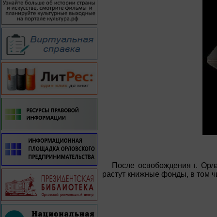
После освобождения г. Орл
растут книжные фонды, в том ч