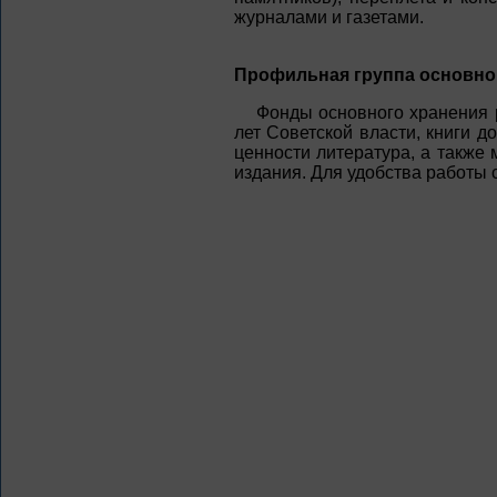
журналами и газетами.
Профильная группа основног
Фонды основного хранения р
лет Советской власти, книги 
ценности литература, а также
издания. Для удобства работы 