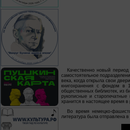
Качественно новый период 
самостоятельное подразделени
века, когда открыла свои двери
книгохранения с фондом в 1
общественных библиотек, из б
рукописные и старопечатные 
хранится в настоящее время в 
Во время немецко-фашистс
литература была отправлена в Г