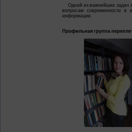
Одной из важнейших задач 
вопросам современности в в
информации.
Профильная группа переплет