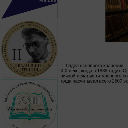
Отдел основного хранения –
XIX веке, когда в 1838 году в 
личной печатью титулярного с
тогда насчитывал всего 2500 э