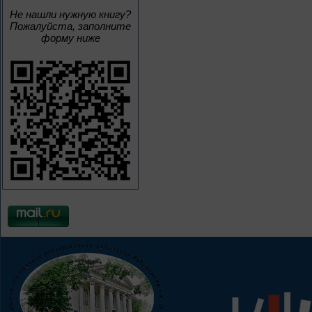
Не нашли нужную книгу?
Пожалуйста, заполните
форму ниже