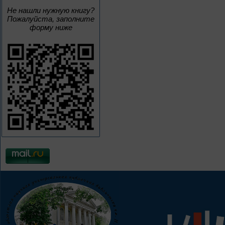
Не нашли нужную книгу?
Пожалуйста, заполните
форму ниже