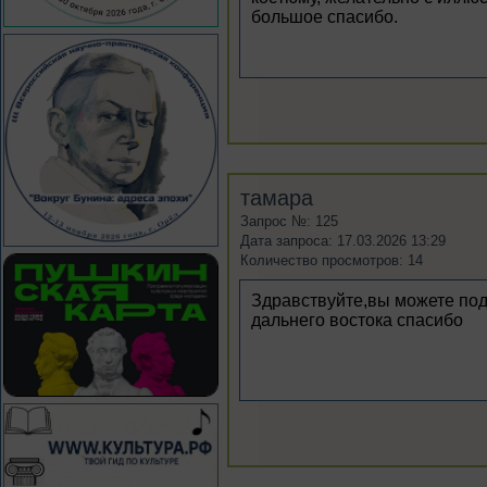
большое спасибо.
тамара
Запрос №: 125
Дата запроса: 17.03.2026 13:29
Количество просмотров: 14
Здравствуйте,вы можете под
дальнего востока спасибо