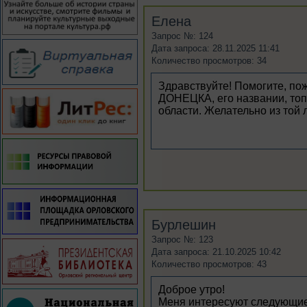
Елена
Запрос №: 124
Дата запроса: 28.11.2025 11:41
Количество просмотров: 34
Здравствуйте! Помогите, пож
ДОНЕЦКА, его названии, топ
области. Желательно из той 
Бурлешин
Запрос №: 123
Дата запроса: 21.10.2025 10:42
Количество просмотров: 43
Доброе утро!
Меня интересуют следующие