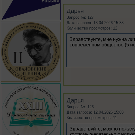
Дарья
Запрос №: 127
Дата запроса: 13.04.2026 15:38
Количество просмотров: 12
Здравствуйте, мне нужна лит
современном обществе (5 ис
Дарья
Запрос №: 126
Дата запроса: 12.04.2026 15:03
Количество просмотров: 11
Здравствуйте, можно пожалу
костюму, желательно с иллю