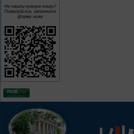
Не нашли нужную книгу?
Пожалуйста, заполните
форму ниже