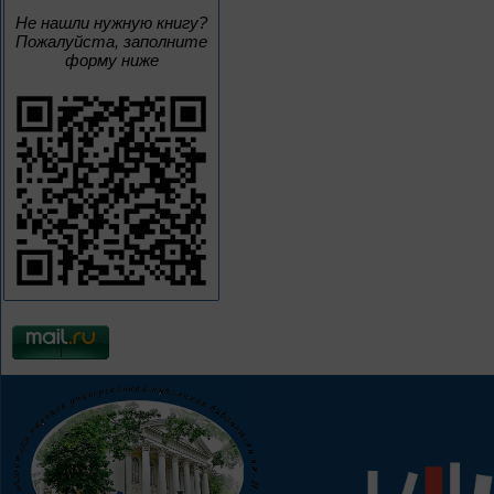
Не нашли нужную книгу?
Пожалуйста, заполните
форму ниже