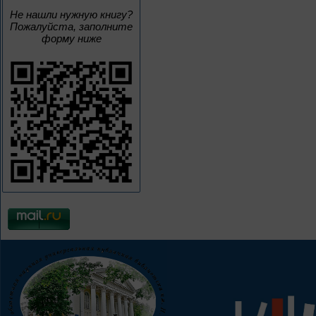
Не нашли нужную книгу?
Пожалуйста, заполните
форму ниже