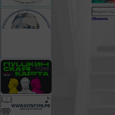
Обновить