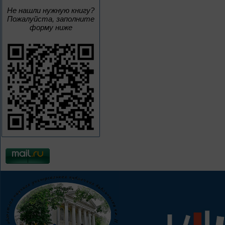
Не нашли нужную книгу?
Пожалуйста, заполните
форму ниже