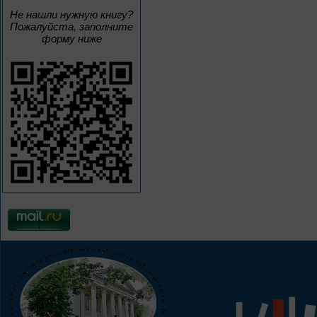
Не нашли нужную книгу?
Пожалуйста, заполните
форму ниже