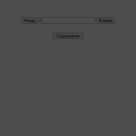
Назад
Вперед
Содержание