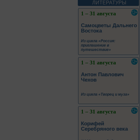
ЛИТЕРАТУРЫ
1 – 31 августа
Самоцветы Дальнего
Востока
Из цикла «Россия:
приглашение в
путешествие»
1 – 31 августа
Антон Павлович
Чехов
Из цикла «Творец и муза»
1 – 31 августа
Корифей
Серебряного века