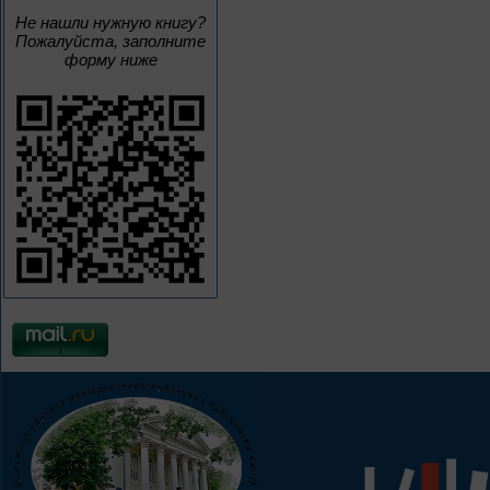
Не нашли нужную книгу?
Пожалуйста, заполните
форму ниже