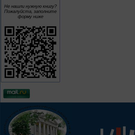
Не нашли нужную книгу?
Пожалуйста, заполните
форму ниже