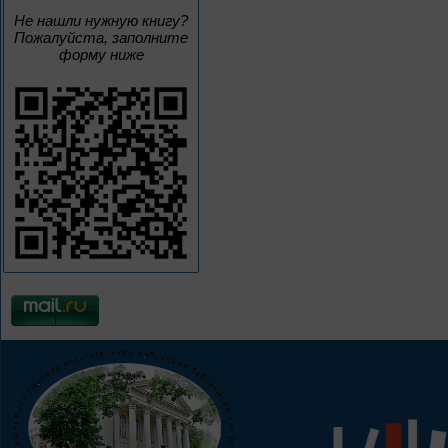
Не нашли нужную книгу?
Пожалуйста, заполните
форму ниже