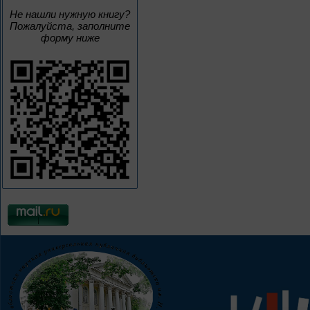
Не нашли нужную книгу?
Пожалуйста, заполните
форму ниже