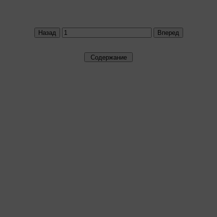
Назад
Вперед
Содержание