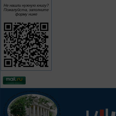
Не нашли нужную книгу?
Пожалуйста, заполните
форму ниже