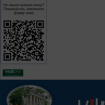
Не нашли нужную книгу?
Пожалуйста, заполните
форму ниже