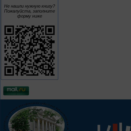
Не нашли нужную книгу?
Пожалуйста, заполните
форму ниже