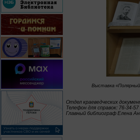
Выставка «Полярный 
Отдел краеведческих докумен
Телефон для справок: 76-34-57
Главный библиограф Елена А