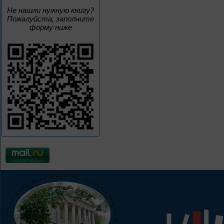
Не нашли нужную книгу?
Пожалуйста, заполните
форму ниже