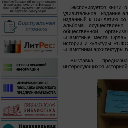
Экспонируется книги 
удивительное издание-а
изданный к 150-летию со
альбома осуществлено 
общественной организа
«Памятные места Орла» 
истории и культуры РСФС
«Памятники архитектуры г
Выставка предназн
интересующихся историей 