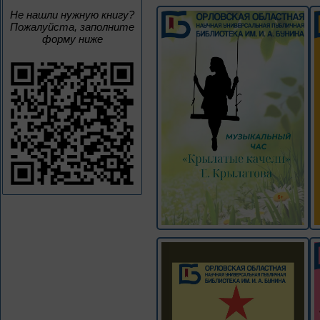
Не нашли нужную книгу?
Пожалуйста, заполните
форму ниже