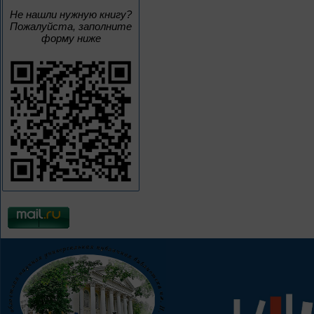
Не нашли нужную книгу?
Пожалуйста, заполните
форму ниже