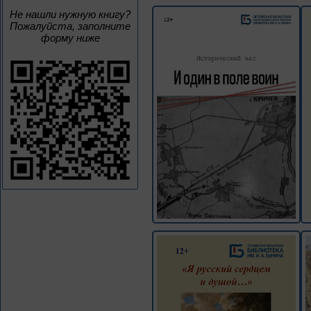
Не нашли нужную книгу?
Пожалуйста, заполните
форму ниже