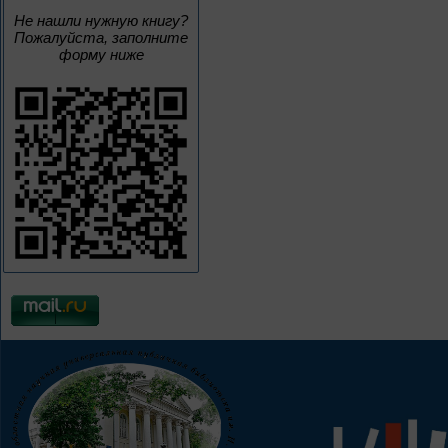
Не нашли нужную книгу?
Пожалуйста, заполните
форму ниже