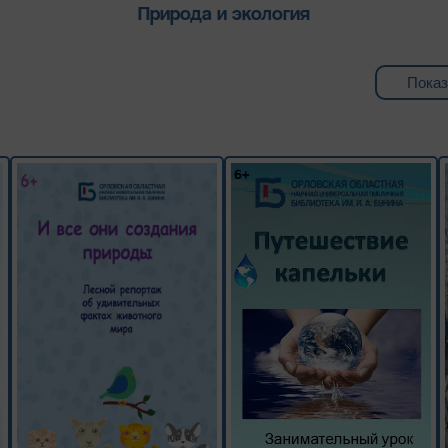
Природа и экология
Показ