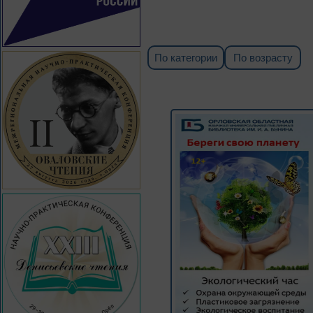
По категории
По возрасту